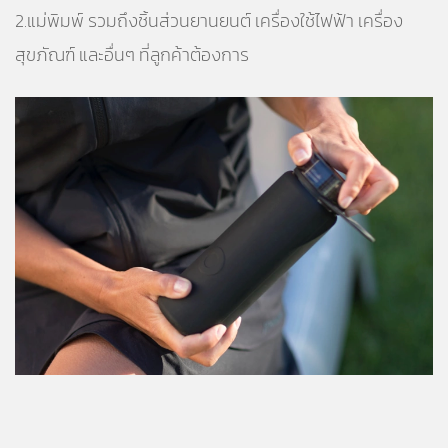
2.แม่พิมพ์ รวมถึงชิ้นส่วนยานยนต์ เครื่องใช้ไฟฟ้า เครื่อง
สุขภัณฑ์ และอื่นๆ ที่ลูกค้าต้องการ