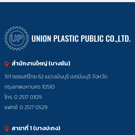
สำนักงานใหญ่ (บางชัน)
11/1 ซอยเสรีไทย 62 แขวงมีนบุรี เขตมีนบุรี จังหวัด
กรุงเทพมหานคร 10510
โทร. 0 2517 0109
แฟกซ์. 0 2517 0529
สาขาที่ 1 (บางปะกง)