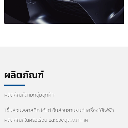
ผลิตภัณฑ์
ผลิตภัณฑ์ตามกลุ่มลูกค้า:
1.ชิ้นส่วนพลาสติก ได้แก่ ชิ้นส่วนยานยนต์ เครื่องใช้ไฟฟ้า
ผลิตภัณฑ์ในครัวเรือน และขวดสุญญากาศ