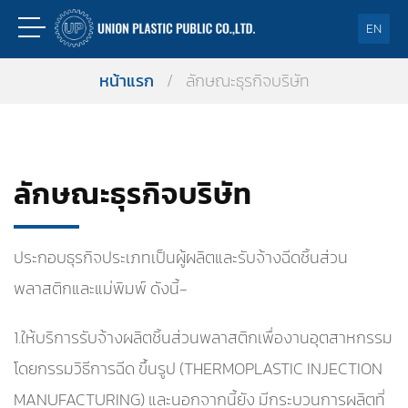
EN
หน้าแรก
/
ลักษณะธุรกิจบริษัท
ลักษณะธุรกิจบริษัท
ประกอบธุรกิจประเภทเป็นผู้ผลิตและรับจ้างฉีดชิ้นส่วน
พลาสติกและแม่พิมพ์ ดังนี้-
1.ให้บริการรับจ้างผลิตชิ้นส่วนพลาสติกเพื่องานอุตสาหกรรม
โดยกรรมวิธีการฉีด ขึ้นรูป (THERMOPLASTIC INJECTION
MANUFACTURING) และนอกจากนี้ยัง มีกระบวนการผลิตที่