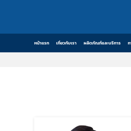
หน้าแรก
(CURRENT)
เกี่ยวกับเรา
ผลิตภัณฑ์และบริการ
ก