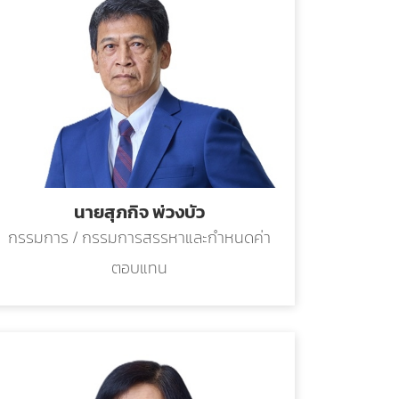
นายสุภกิจ พ่วงบัว
กรรมการ / กรรมการสรรหาและกำหนดค่า
ตอบแทน