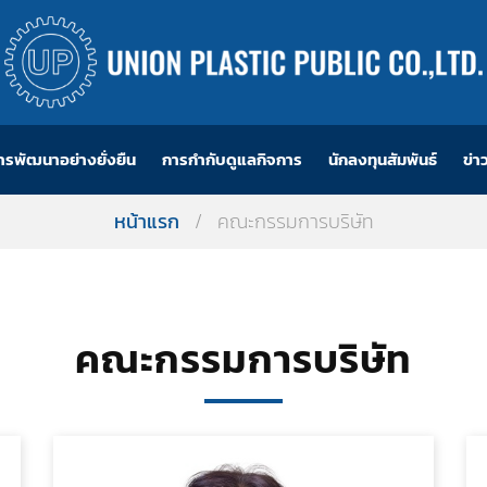
ารพัฒนาอย่างยั่งยืน
การกำกับดูแลกิจการ
นักลงทุนสัมพันธ์
ข่า
หน้าแรก
/
คณะกรรมการบริษัท
คณะกรรมการบริษัท