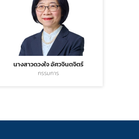
นางสาวดวงใจ อัศวจินตจิตร์
กรรมการ