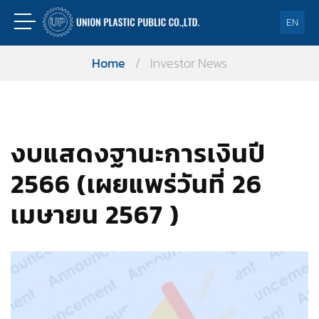
EN
Home
/
Investor News
งบแสดงฐานะการเงินปี
2566 (เผยแพร่วันที่ 26
เมษายน 2567 )