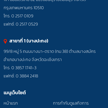
กรุงเทพมหานคร 10510
โทร. 0 2517 0109
แฟกซ์. 0 2517 0529
สาขาที่ 1 (บางปะกง)
99/8 หมู่ 5 ถนนบางนา-ตราด (กม.38) ตำบลบางสมัคร
อำเภอบางปะกง จังหวัดฉะเชิงเทรา
โทร. 0 3857 1741-3
แฟกซ์. 0 3884 2418
เมนูเว็บไซต์
หน้าแรก
การกำกับดูแลกิจการ