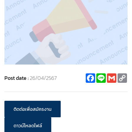
Facebook
Line
Gmail
C
Post date :
26/04/2567
Li
ติดต่อเพื่อสมัครงาน
ดาวน์โหลดไฟล์