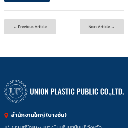
← Previous Article
Next Article →
สำนักงานใหญ่ (บางชัน)
11/1 ซอยเสรีไทย 62 แขวงมีนบุรี เขตมีนบุรี จังหวัด