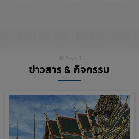
Company
Machine
Experience
Follow US
ข่าวสาร & กิจกรรม