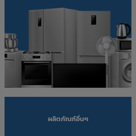
ผลิตภัณฑ์อื่นๆ