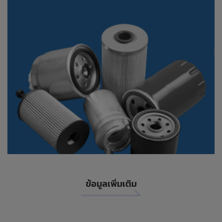
ข้อมูลเพิ่มเติม