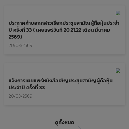
ประกาศคำบอกกล่าวเรียกประชุมสามัญผู้ถือหุ้นประจำ
ปี ครั้งที่ 33 ( เผยแพร่วันที่ 20,21,22 เดือน มีนาคม
2569)
20/03/2569
แจ้งการเผยแพร่หนังสือเชิญประชุมสามัญผู้ถือหุ้น
ประจำปี ครั้งที่ 33
20/03/2569
ดูทั้งหมด