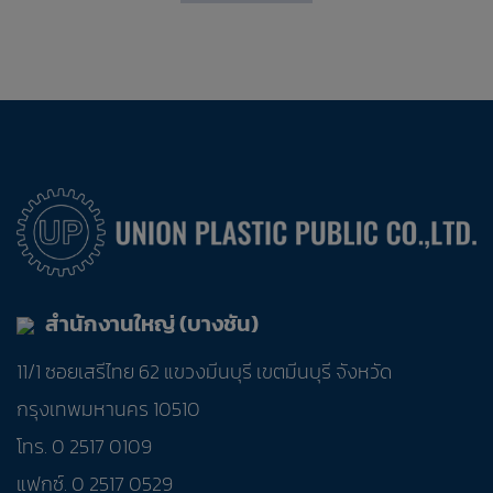
สำนักงานใหญ่ (บางชัน)
11/1 ซอยเสรีไทย 62 แขวงมีนบุรี เขตมีนบุรี จังหวัด
กรุงเทพมหานคร 10510
โทร. 0 2517 0109
แฟกซ์. 0 2517 0529