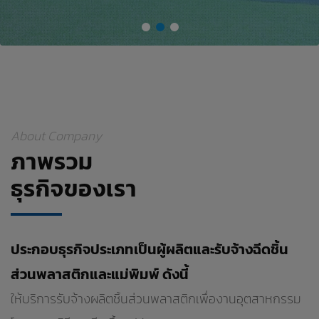
About Company
ภาพรวม
ธุรกิจของเรา
ประกอบธุรกิจประเภทเป็นผู้ผลิตและรับจ้างฉีดชิ้น
ส่วนพลาสติกและแม่พิมพ์ ดังนี้
ให้บริการรับจ้างผลิตชิ้นส่วนพลาสติกเพื่องานอุตสาหกรรม