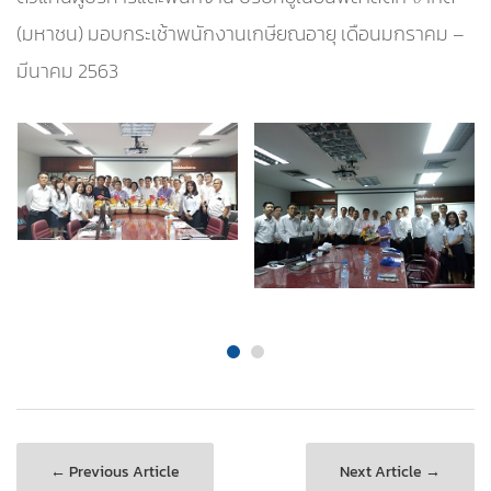
(มหาชน) มอบกระเช้าพนักงานเกษียณอายุ เดือนมกราคม –
มีนาคม 2563
← Previous Article
Next Article →