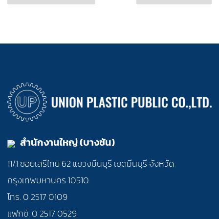
สำนักงานใหญ่ (บางชัน)
11/1 ซอยเสรีไทย 62 แขวงมีนบุรี เขตมีนบุรี จังหวัด
กรุงเทพมหานคร 10510
โทร. 0 2517 0109
แฟกซ์. 0 2517 0529