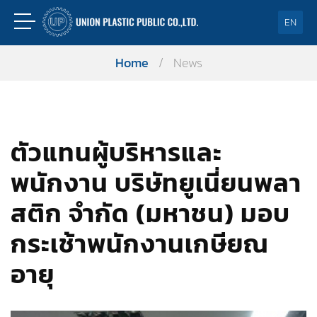
EN
Home
/
News
ตัวแทนผู้บริหารและ
พนักงาน บริษัทยูเนี่ยนพลา
สติก จำกัด (มหาชน) มอบ
กระเช้าพนักงานเกษียณ
อายุ