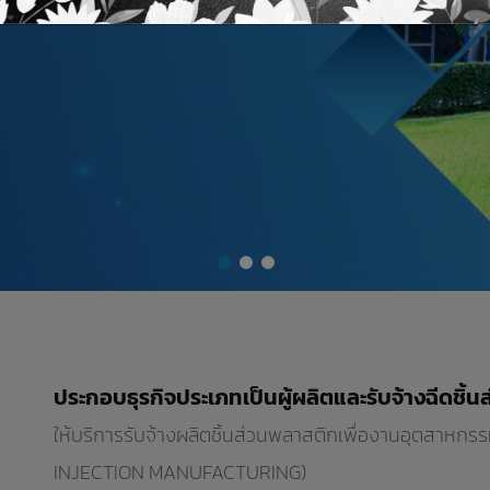
ประกอบธุรกิจประเภทเป็นผู้ผลิตและรับจ้างฉีดชิ้น
ให้บริการรับจ้างผลิตชิ้นส่วนพลาสติกเพื่องานอุตสาหกร
INJECTION MANUFACTURING)