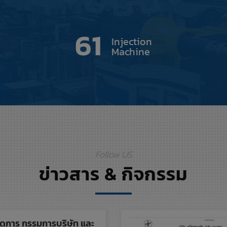
61
Injection
Machine
Follow US
ข่าวสาร & กิจกรรม
ัดการ กรรมการบริษัท และ