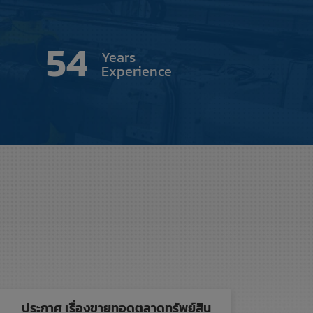
54
Years
Experience
ประกาศ เรื่องขายทอดตลาดทรัพย์สิน