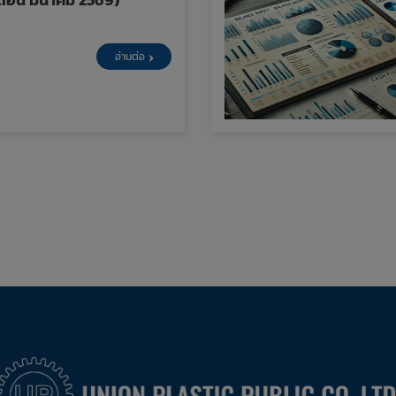
อ่านต่อ