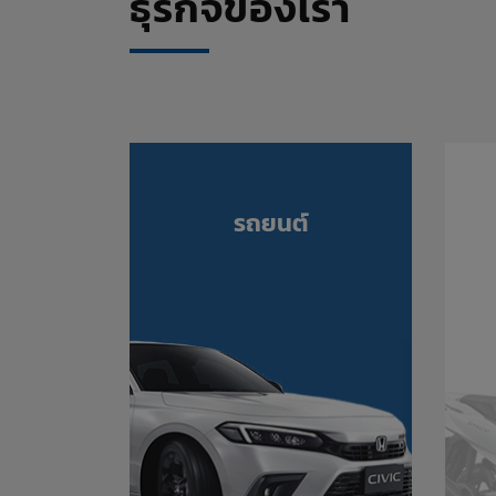
ธุรกิจของเรา
รถยนต์