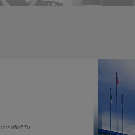
นการผลิตที่ทัน