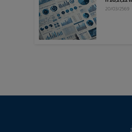
20/03/2569