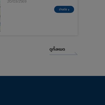
20/03/2569
อ่านต่อ
ดูทั้งหมด