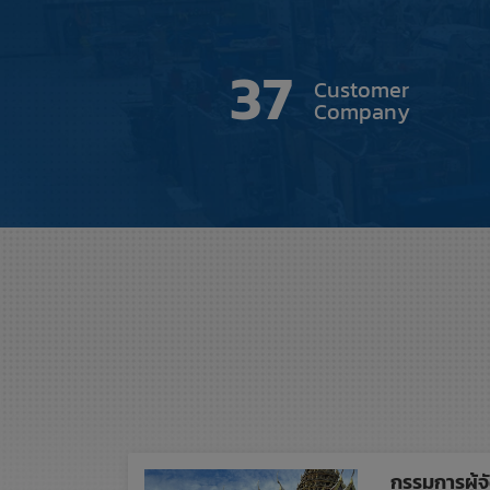
37
Customer
Company
กรรมการผู้จ