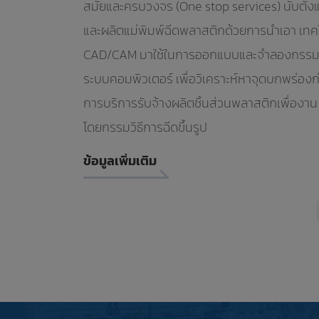
สมัยและครบวงจร (One stop services) นับตั้
และผลิตแม่พิมพ์ฉีดพลาสติกด้วยการนำเอา เทค
CAD/CAM มาใช้ในการออกแบบและจำลองกรรมวิ
ระบบคอมพิวเตอร์ เพื่อวิเคราะห์หาจุดบกพร่อง
การบริการรับจ้างผลิตชิ้นส่วนพลาสติกเพื่องา
โดยกรรมวิธีการฉีดขึ้นรูป
ข้อมูลเพิ่มเติม