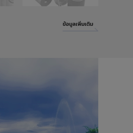
ข้อมูลเพิ่มเติม