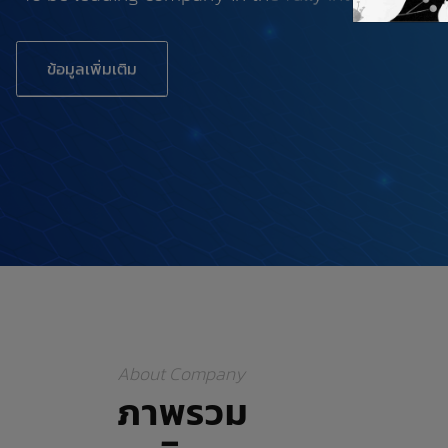
ข้อมูลเพิ่มเติม
About Company
ภาพรวม