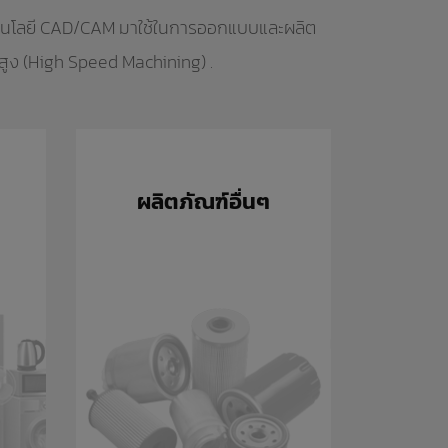
ทคโนโลยี CAD/CAM มาใช้ในการออกแบบและผลิต
 สูง (High Speed Machining) .
ผลิตภัณฑ์อื่นๆ